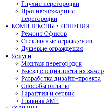
Глухие перегородки
Противопожарные
перегородки
КОМПЛЕКСНЫЕ РЕШЕНИЯ
Ремонт Офисов
Стеклянные ограждения
Душевые ограждения
Услуги
Монтаж перегородок
Выезд специалиста на замер
Разработка дизайн-проекта
Способы оплаты
Гарантия и сервис
Главная AMP