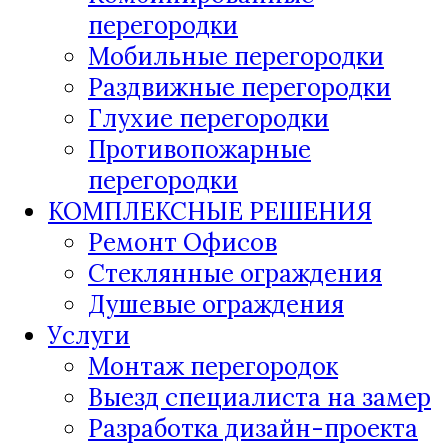
перегородки
Мобильные перегородки
Раздвижные перегородки
Глухие перегородки
Противопожарные
перегородки
КОМПЛЕКСНЫЕ РЕШЕНИЯ
Ремонт Офисов
Стеклянные ограждения
Душевые ограждения
Услуги
Монтаж перегородок
Выезд специалиста на замер
Разработка дизайн-проекта