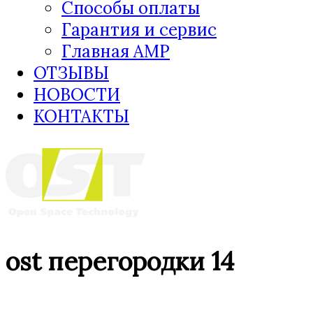
Способы оплаты
Гарантия и сервис
Главная AMP
ОТЗЫВЫ
НОВОСТИ
КОНТАКТЫ
ost перегородки 14