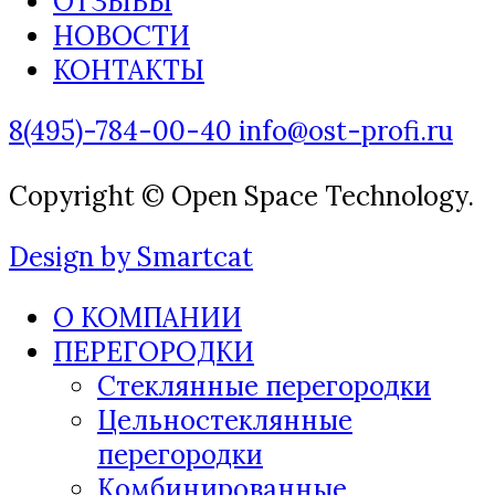
ОТЗЫВЫ
НОВОСТИ
КОНТАКТЫ
8(495)-784-00-40
info@ost-profi.ru
Copyright © Open Space Technology.
Design by Smartcat
О КОМПАНИИ
ПЕРЕГОРОДКИ
Стеклянные перегородки
Цельностеклянные
перегородки
Комбинированные