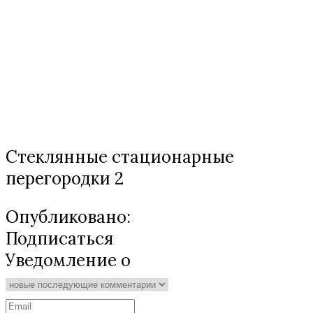
Стеклянные стационарные
перегородки 2
Опубликовано:
Подписаться
Уведомление о