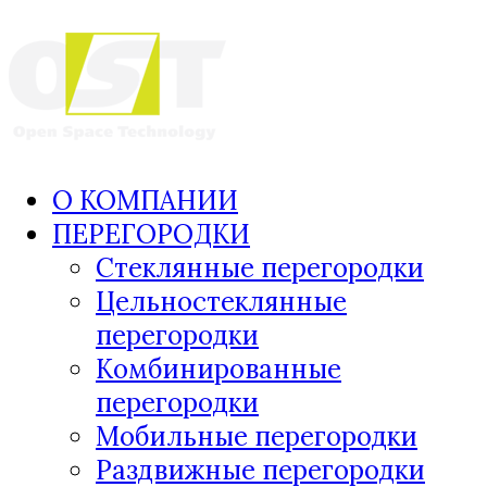
О КОМПАНИИ
ПЕРЕГОРОДКИ
Стеклянные перегородки
Цельностеклянные
перегородки
Комбинированные
перегородки
Мобильные перегородки
Раздвижные перегородки