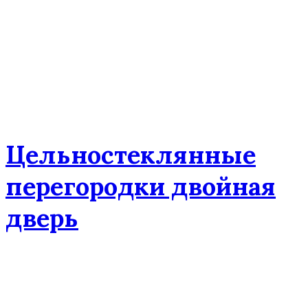
Цельностеклянные
перегородки двойная
дверь