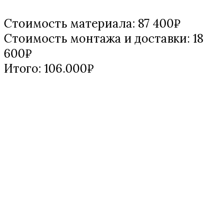
Стоимость материала: 87 400₽
Стоимость монтажа и доставки: 18
600₽
Итого: 106.000₽