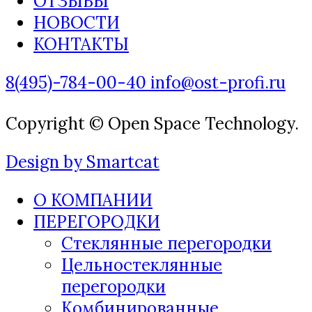
ОТЗЫВЫ
НОВОСТИ
КОНТАКТЫ
8(495)-784-00-40
info@ost-profi.ru
Copyright © Open Space Technology.
Design by Smartcat
О КОМПАНИИ
ПЕРЕГОРОДКИ
Стеклянные перегородки
Цельностеклянные
перегородки
Комбинированные