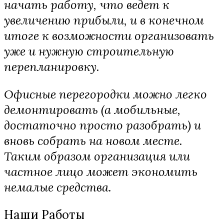
начать работу, что ведет к
увеличению прибыли, и в конечном
итоге к возможности организовать
уже и нужную строительную
перепланировку.
Офисные перегородки можно легко
демонтировать (а мобильные,
достаточно просто разобрать) и
вновь собрать на новом месте.
Таким образом организация или
частное лицо может экономить
немалые средства.
Наши Работы