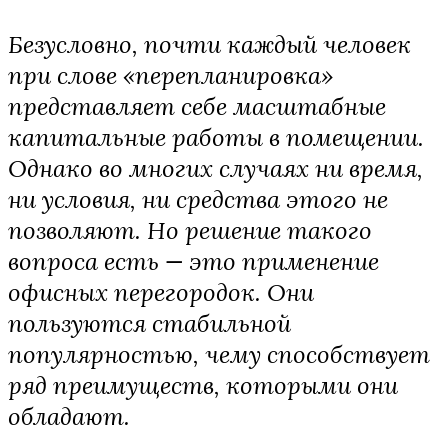
Безусловно, почти каждый человек
при слове «перепланировка»
представляет себе масштабные
капитальные работы в помещении.
Однако во многих случаях ни время,
ни условия, ни средства этого не
позволяют. Но решение такого
вопроса есть — это применение
офисных перегородок. Они
пользуются стабильной
популярностью, чему способствует
ряд преимуществ, которыми они
обладают.