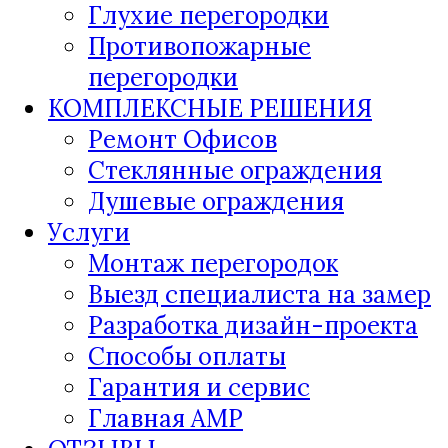
Глухие перегородки
Противопожарные
перегородки
КОМПЛЕКСНЫЕ РЕШЕНИЯ
Ремонт Офисов
Стеклянные ограждения
Душевые ограждения
Услуги
Монтаж перегородок
Выезд специалиста на замер
Разработка дизайн-проекта
Способы оплаты
Гарантия и сервис
Главная AMP