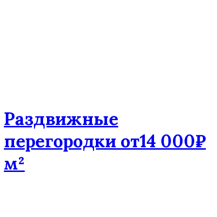
Раздвижные
перегородки от14 000₽
м²