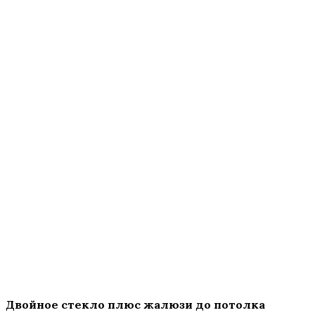
Двойное стекло плюс жалюзи до потолка