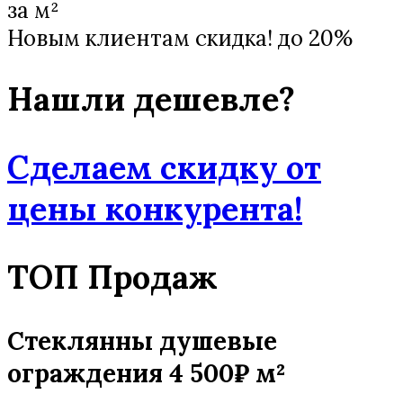
за м²
Новым клиентам скидка! до 20%
Нашли дешевле?
Cделаем скидку от
цены
конкурента!
ТОП Продаж
Стеклянны душевые
ограждения 4 500₽ м²