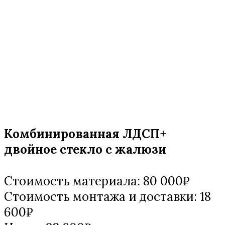
Комбинированная ЛДСП+
двойное стекло с жалюзи
Стоимость материала: 80 000₽
Стоимость монтажа и доставки: 18
600₽