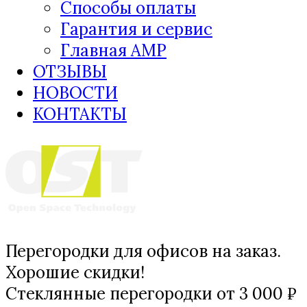
Способы оплаты
Гарантия и сервис
Главная AMP
ОТЗЫВЫ
НОВОСТИ
КОНТАКТЫ
Перегородки для офисов на заказ.
Хорошие скидки!
Стеклянные перегородки от 3 000 ₽