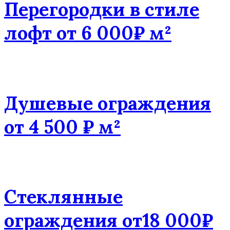
Перегородки в стиле
лофт от 6 000₽ м²
Душевые ограждения
от 4 500 ₽ м²
Стеклянные
ограждения от18 000₽