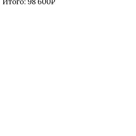
Итого: 98 600₽