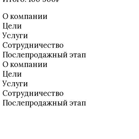
О компании
Цели
Услуги
Сотрудничество
Послепродажный этап
О компании
Цели
Услуги
Сотрудничество
Послепродажный этап