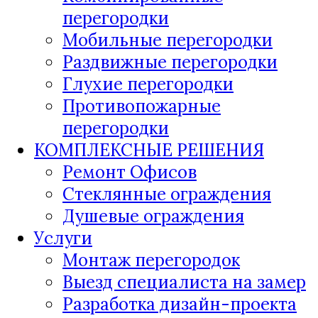
перегородки
Мобильные перегородки
Раздвижные перегородки
Глухие перегородки
Противопожарные
перегородки
КОМПЛЕКСНЫЕ РЕШЕНИЯ
Ремонт Офисов
Стеклянные ограждения
Душевые ограждения
Услуги
Монтаж перегородок
Выезд специалиста на замер
Разработка дизайн-проекта