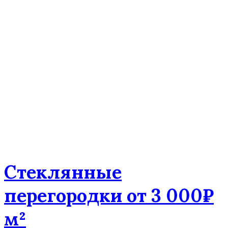
Стеклянные
перегородки от 3 000₽
м²