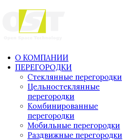
О КОМПАНИИ
ПЕРЕГОРОДКИ
Стеклянные перегородки
Цельностеклянные
перегородки
Комбинированные
перегородки
Мобильные перегородки
Раздвижные перегородки