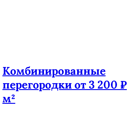
Комбинированные
перегородки от 3 200 ₽
м²