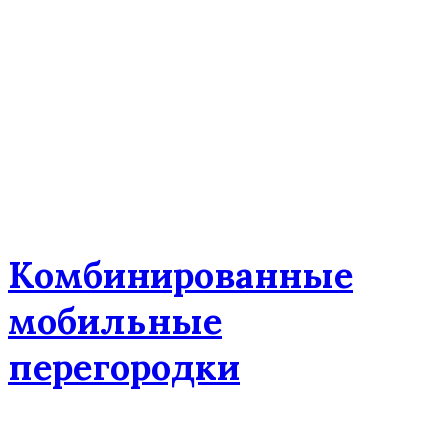
Комбинированные
мобильные
перегородки