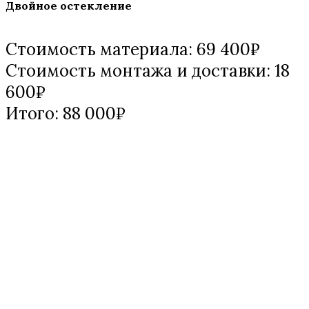
Двойное остекление
Стоимость материала: 69 400₽
Стоимость монтажа и доставки: 18
600₽
Итого: 88 000₽