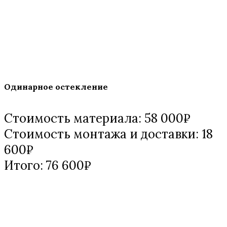
Одинарное остекление
Стоимость материала: 58 000₽
Стоимость монтажа и доставки: 18
600₽
Итого: 76 600₽