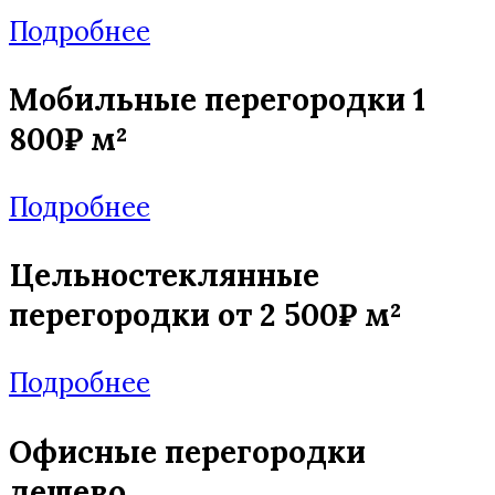
Подробнее
Мобильные перегородки 1
800₽ м²
Подробнее
Цельностеклянные
перегородки от 2 500₽ м²
Подробнее
Офисные перегородки
дешево