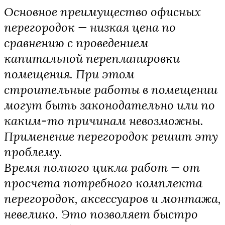
Основное преимущество офисных
перегородок — низкая цена по
сравнению с проведением
капитальной перепланировки
помещения. При этом
строительные работы в помещении
могут быть законодательно или по
каким-то причинам невозможны.
Применение перегородок решит эту
проблему.
Время полного цикла работ — от
просчета потребного комплекта
перегородок, аксессуаров и монтажа,
невелико. Это позволяет быстро