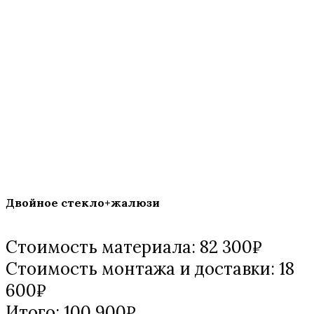
Двойное стекло+жалюзи
Стоимость материала: 82 300₽
Стоимость монтажа и доставки: 18
600₽
Итого: 100 900₽