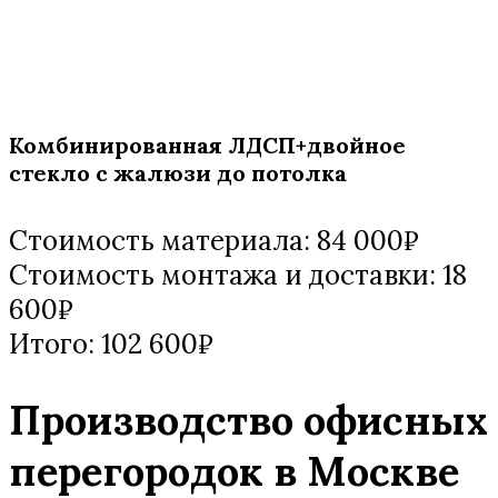
Комбинированная ЛДСП+двойное
стекло с жалюзи до потолка
Стоимость материала: 84 000₽
Стоимость монтажа и доставки: 18
600₽
Итого: 102 600₽
Производство офисных
перегородок в Москве