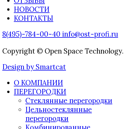
ОТЗЫВЫ
НОВОСТИ
КОНТАКТЫ
8(495)-784-00-40
info@ost-profi.ru
Copyright © Open Space Technology.
Design by Smartcat
О КОМПАНИИ
ПЕРЕГОРОДКИ
Стеклянные перегородки
Цельностеклянные
перегородки
Комбинированные