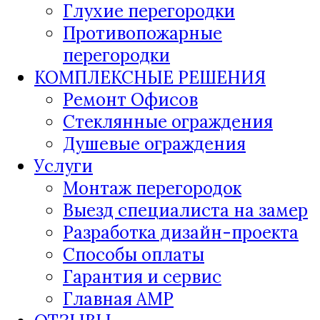
Глухие перегородки
Противопожарные
перегородки
КОМПЛЕКСНЫЕ РЕШЕНИЯ
Ремонт Офисов
Стеклянные ограждения
Душевые ограждения
Услуги
Монтаж перегородок
Выезд специалиста на замер
Разработка дизайн-проекта
Способы оплаты
Гарантия и сервис
Главная AMP