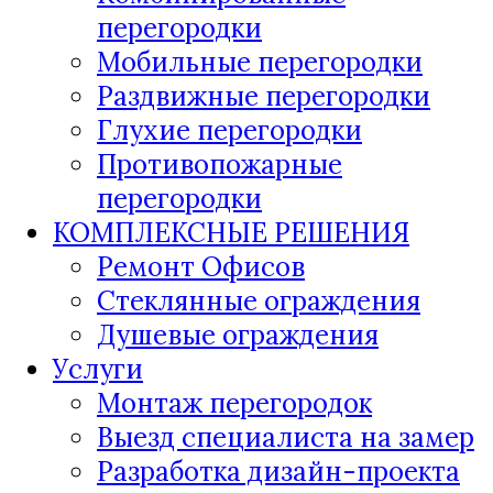
перегородки
Мобильные перегородки
Раздвижные перегородки
Глухие перегородки
Противопожарные
перегородки
КОМПЛЕКСНЫЕ РЕШЕНИЯ
Ремонт Офисов
Стеклянные ограждения
Душевые ограждения
Услуги
Монтаж перегородок
Выезд специалиста на замер
Разработка дизайн-проекта