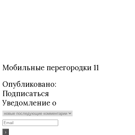
Мобильные перегородки 11
Опубликовано:
Подписаться
Уведомление о