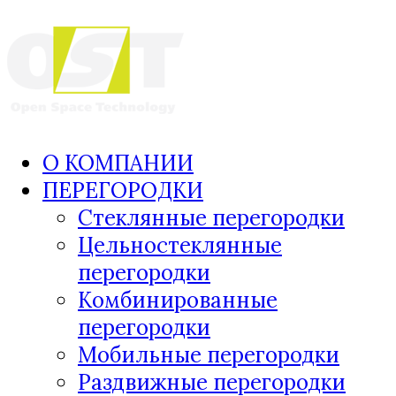
О КОМПАНИИ
ПЕРЕГОРОДКИ
Стеклянные перегородки
Цельностеклянные
перегородки
Комбинированные
перегородки
Мобильные перегородки
Раздвижные перегородки