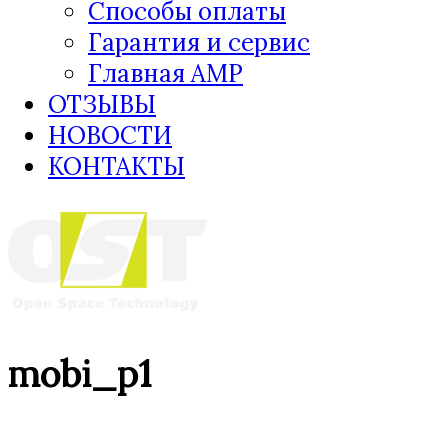
Способы оплаты
Гарантия и сервис
Главная AMP
ОТЗЫВЫ
НОВОСТИ
КОНТАКТЫ
mobi_p1