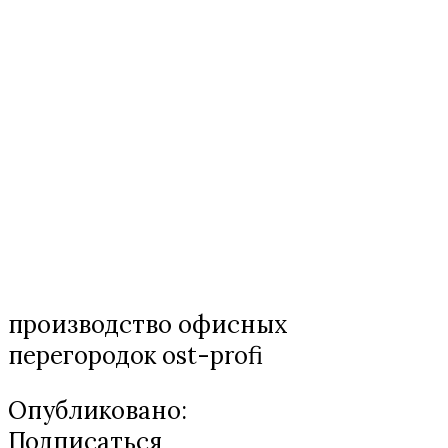
производство офисных
перегородок ost-profi
Опубликовано:
Подписаться