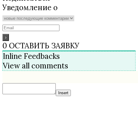
Уведомление о
0
ОСТАВИТЬ ЗАЯВКУ
Inline Feedbacks
View all comments
Insert