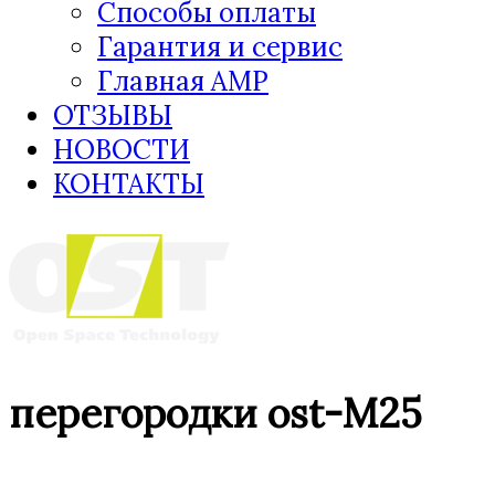
Способы оплаты
Гарантия и сервис
Главная AMP
ОТЗЫВЫ
НОВОСТИ
КОНТАКТЫ
перегородки ost-M25