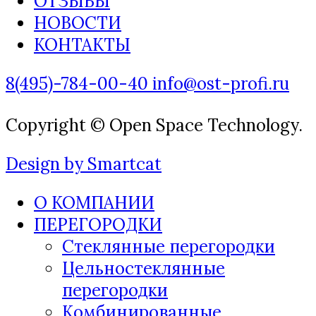
ОТЗЫВЫ
НОВОСТИ
КОНТАКТЫ
8(495)-784-00-40
info@ost-profi.ru
Copyright © Open Space Technology.
Design by Smartcat
О КОМПАНИИ
ПЕРЕГОРОДКИ
Стеклянные перегородки
Цельностеклянные
перегородки
Комбинированные