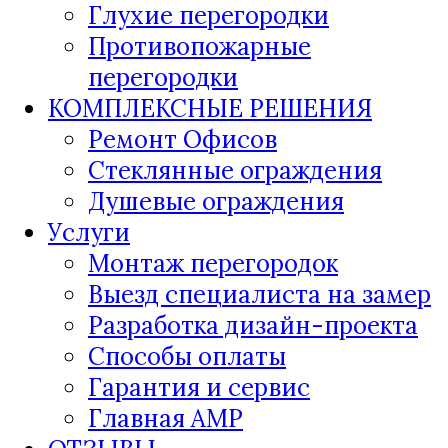
Глухие перегородки
Противопожарные
перегородки
КОМПЛЕКСНЫЕ РЕШЕНИЯ
Ремонт Офисов
Стеклянные ограждения
Душевые ограждения
Услуги
Монтаж перегородок
Выезд специалиста на замер
Разработка дизайн-проекта
Способы оплаты
Гарантия и сервис
Главная AMP