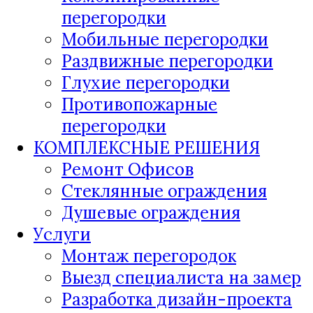
перегородки
Мобильные перегородки
Раздвижные перегородки
Глухие перегородки
Противопожарные
перегородки
КОМПЛЕКСНЫЕ РЕШЕНИЯ
Ремонт Офисов
Стеклянные ограждения
Душевые ограждения
Услуги
Монтаж перегородок
Выезд специалиста на замер
Разработка дизайн-проекта