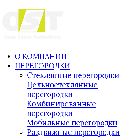
О КОМПАНИИ
ПЕРЕГОРОДКИ
Стеклянные перегородки
Цельностеклянные
перегородки
Комбинированные
перегородки
Мобильные перегородки
Раздвижные перегородки