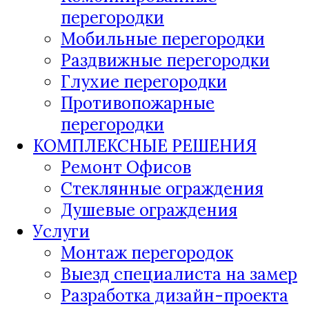
перегородки
Мобильные перегородки
Раздвижные перегородки
Глухие перегородки
Противопожарные
перегородки
КОМПЛЕКСНЫЕ РЕШЕНИЯ
Ремонт Офисов
Стеклянные ограждения
Душевые ограждения
Услуги
Монтаж перегородок
Выезд специалиста на замер
Разработка дизайн-проекта