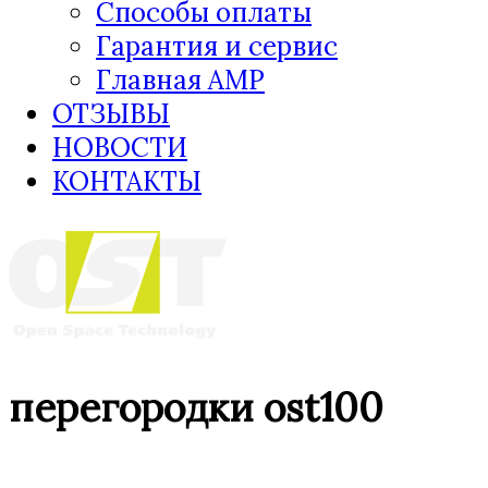
Способы оплаты
Гарантия и сервис
Главная AMP
ОТЗЫВЫ
НОВОСТИ
КОНТАКТЫ
перегородки ost100