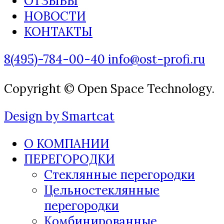
ОТЗЫВЫ
НОВОСТИ
КОНТАКТЫ
8(495)-784-00-40
info@ost-profi.ru
Copyright © Open Space Technology.
Design by Smartcat
О КОМПАНИИ
ПЕРЕГОРОДКИ
Стеклянные перегородки
Цельностеклянные
перегородки
Комбинированные