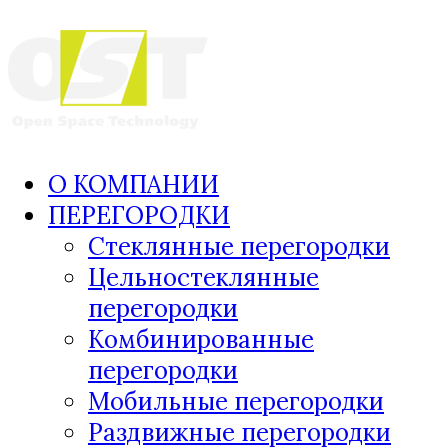
О КОМПАНИИ
ПЕРЕГОРОДКИ
Стеклянные перегородки
Цельностеклянные
перегородки
Комбинированные
перегородки
Мобильные перегородки
Раздвижные перегородки