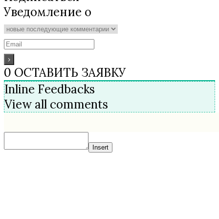
Уведомление о
0
ОСТАВИТЬ ЗАЯВКУ
Inline Feedbacks
View all comments
Insert