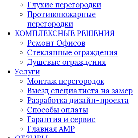
Глухие перегородки
Противопожарные
перегородки
КОМПЛЕКСНЫЕ РЕШЕНИЯ
Ремонт Офисов
Стеклянные ограждения
Душевые ограждения
Услуги
Монтаж перегородок
Выезд специалиста на замер
Разработка дизайн-проекта
Способы оплаты
Гарантия и сервис
Главная AMP