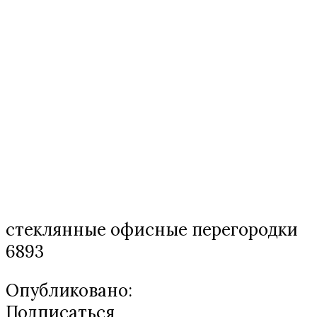
стеклянные офисные перегородки
6893
Опубликовано:
Подписаться