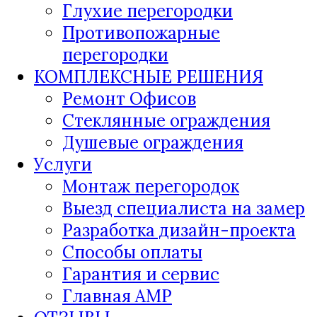
Глухие перегородки
Противопожарные
перегородки
КОМПЛЕКСНЫЕ РЕШЕНИЯ
Ремонт Офисов
Стеклянные ограждения
Душевые ограждения
Услуги
Монтаж перегородок
Выезд специалиста на замер
Разработка дизайн-проекта
Способы оплаты
Гарантия и сервис
Главная AMP