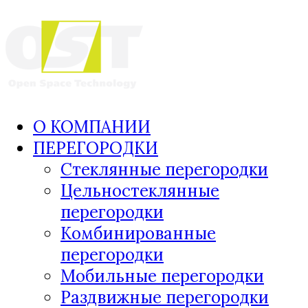
О КОМПАНИИ
ПЕРЕГОРОДКИ
Стеклянные перегородки
Цельностеклянные
перегородки
Комбинированные
перегородки
Мобильные перегородки
Раздвижные перегородки