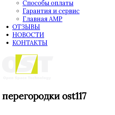
Способы оплаты
Гарантия и сервис
Главная AMP
ОТЗЫВЫ
НОВОСТИ
КОНТАКТЫ
перегородки ost117