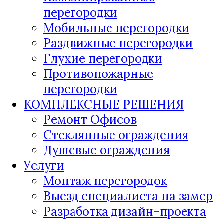
перегородки
Мобильные перегородки
Раздвижные перегородки
Глухие перегородки
Противопожарные
перегородки
КОМПЛЕКСНЫЕ РЕШЕНИЯ
Ремонт Офисов
Стеклянные ограждения
Душевые ограждения
Услуги
Монтаж перегородок
Выезд специалиста на замер
Разработка дизайн-проекта