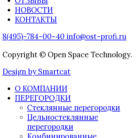
ОТЗЫВЫ
НОВОСТИ
КОНТАКТЫ
8(495)-784-00-40
info@ost-profi.ru
Copyright © Open Space Technology.
Design by Smartcat
О КОМПАНИИ
ПЕРЕГОРОДКИ
Стеклянные перегородки
Цельностеклянные
перегородки
Комбинированные