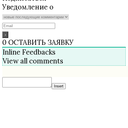
Уведомление о
0
ОСТАВИТЬ ЗАЯВКУ
Inline Feedbacks
View all comments
Insert