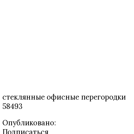
стеклянные офисные перегородки
58493
Опубликовано:
Подписаться