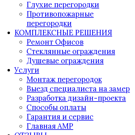
Глухие перегородки
Противопожарные
перегородки
КОМПЛЕКСНЫЕ РЕШЕНИЯ
Ремонт Офисов
Стеклянные ограждения
Душевые ограждения
Услуги
Монтаж перегородок
Выезд специалиста на замер
Разработка дизайн-проекта
Способы оплаты
Гарантия и сервис
Главная AMP