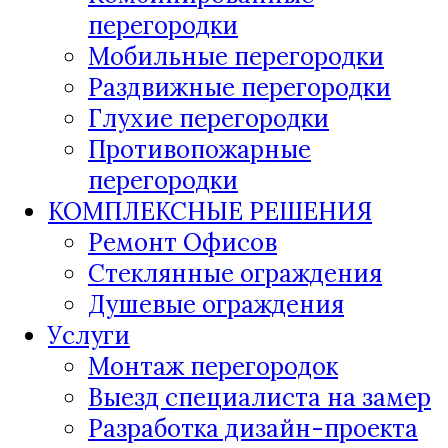
перегородки
Мобильные перегородки
Раздвижные перегородки
Глухие перегородки
Противопожарные
перегородки
КОМПЛЕКСНЫЕ РЕШЕНИЯ
Ремонт Офисов
Стеклянные ограждения
Душевые ограждения
Услуги
Монтаж перегородок
Выезд специалиста на замер
Разработка дизайн-проекта