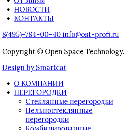
ОТЗЫВЫ
НОВОСТИ
КОНТАКТЫ
8(495)-784-00-40
info@ost-profi.ru
Copyright © Open Space Technology.
Design by Smartcat
О КОМПАНИИ
ПЕРЕГОРОДКИ
Стеклянные перегородки
Цельностеклянные
перегородки
Комбинированные