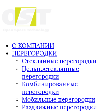
О КОМПАНИИ
ПЕРЕГОРОДКИ
Стеклянные перегородки
Цельностеклянные
перегородки
Комбинированные
перегородки
Мобильные перегородки
Раздвижные перегородки