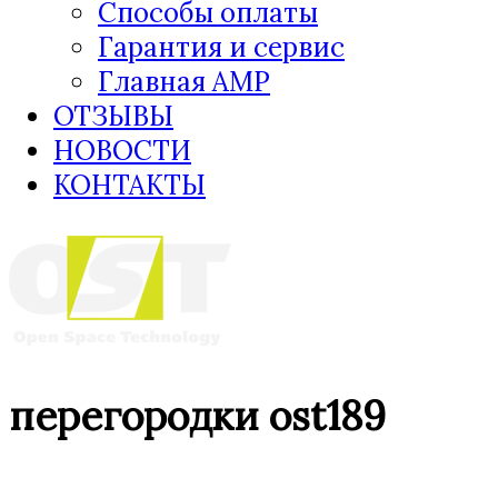
Способы оплаты
Гарантия и сервис
Главная AMP
ОТЗЫВЫ
НОВОСТИ
КОНТАКТЫ
перегородки ost189