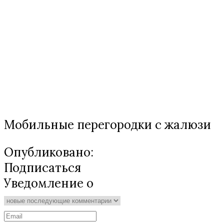
Мобильные перегородки с жалюзи
Опубликовано:
Подписаться
Уведомление о