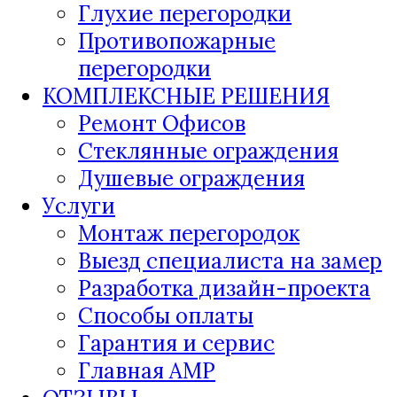
Глухие перегородки
Противопожарные
перегородки
КОМПЛЕКСНЫЕ РЕШЕНИЯ
Ремонт Офисов
Стеклянные ограждения
Душевые ограждения
Услуги
Монтаж перегородок
Выезд специалиста на замер
Разработка дизайн-проекта
Способы оплаты
Гарантия и сервис
Главная AMP