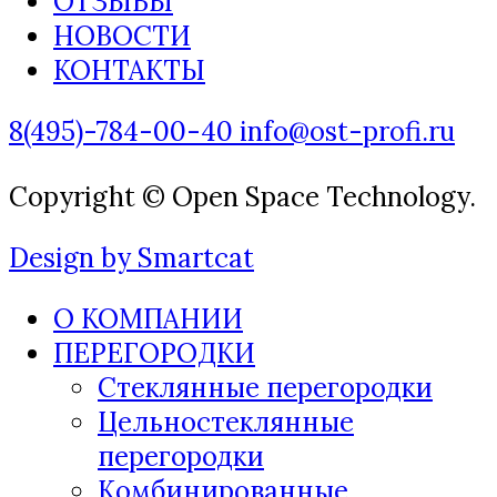
ОТЗЫВЫ
НОВОСТИ
КОНТАКТЫ
8(495)-784-00-40
info@ost-profi.ru
Copyright © Open Space Technology.
Design by Smartcat
О КОМПАНИИ
ПЕРЕГОРОДКИ
Стеклянные перегородки
Цельностеклянные
перегородки
Комбинированные