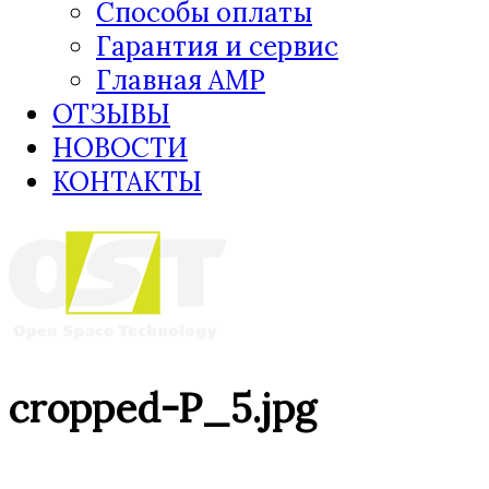
Способы оплаты
Гарантия и сервис
Главная AMP
ОТЗЫВЫ
НОВОСТИ
КОНТАКТЫ
cropped-P_5.jpg