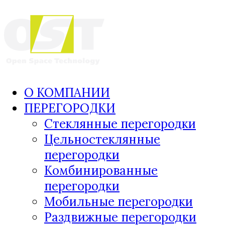
О КОМПАНИИ
ПЕРЕГОРОДКИ
Стеклянные перегородки
Цельностеклянные
перегородки
Комбинированные
перегородки
Мобильные перегородки
Раздвижные перегородки