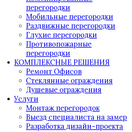
перегородки
Мобильные перегородки
Раздвижные перегородки
Глухие перегородки
Противопожарные
перегородки
КОМПЛЕКСНЫЕ РЕШЕНИЯ
Ремонт Офисов
Стеклянные ограждения
Душевые ограждения
Услуги
Монтаж перегородок
Выезд специалиста на замер
Разработка дизайн-проекта