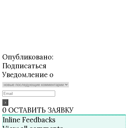
Опубликовано:
Подписаться
Уведомление о
0
ОСТАВИТЬ ЗАЯВКУ
Inline Feedbacks