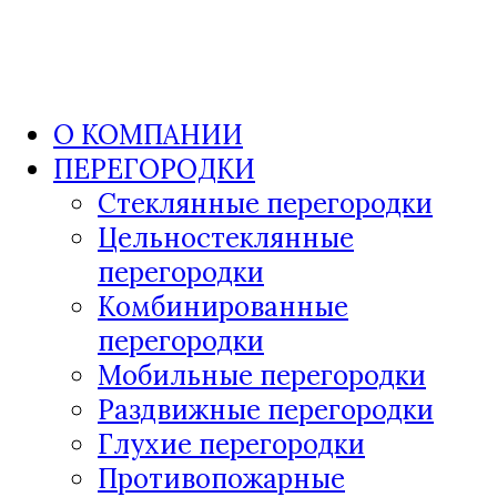
О КОМПАНИИ
ПЕРЕГОРОДКИ
Стеклянные перегородки
Цельностеклянные
перегородки
Комбинированные
перегородки
Мобильные перегородки
Раздвижные перегородки
Глухие перегородки
Противопожарные