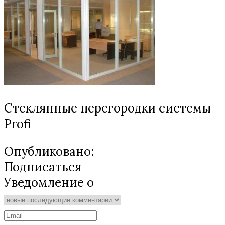
Стеклянные перегородки системы
Profi
Опубликовано:
Подписаться
Уведомление о