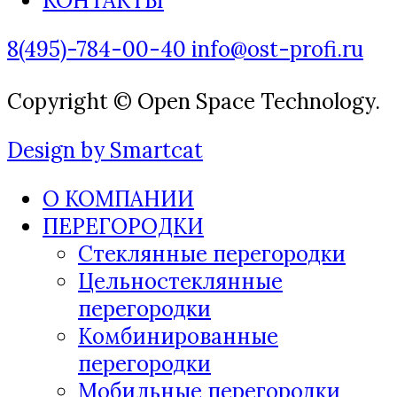
КОНТАКТЫ
8(495)-784-00-40
info@ost-profi.ru
Copyright © Open Space Technology.
Design by Smartcat
О КОМПАНИИ
ПЕРЕГОРОДКИ
Стеклянные перегородки
Цельностеклянные
перегородки
Комбинированные
перегородки
Мобильные перегородки