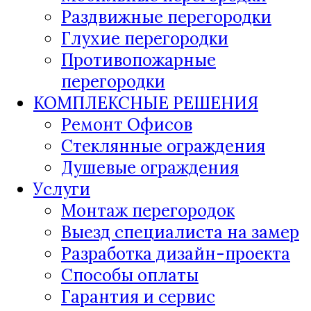
Раздвижные перегородки
Глухие перегородки
Противопожарные
перегородки
КОМПЛЕКСНЫЕ РЕШЕНИЯ
Ремонт Офисов
Стеклянные ограждения
Душевые ограждения
Услуги
Монтаж перегородок
Выезд специалиста на замер
Разработка дизайн-проекта
Способы оплаты
Гарантия и сервис