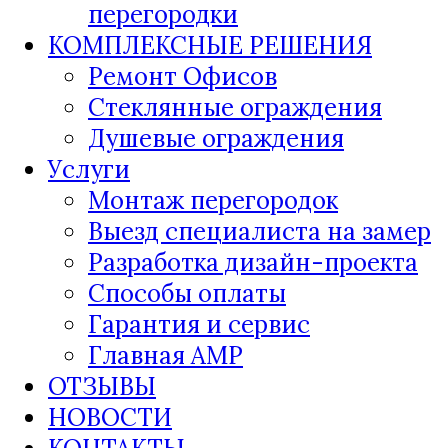
перегородки
КОМПЛЕКСНЫЕ РЕШЕНИЯ
Ремонт Офисов
Стеклянные ограждения
Душевые ограждения
Услуги
Монтаж перегородок
Выезд специалиста на замер
Разработка дизайн-проекта
Способы оплаты
Гарантия и сервис
Главная AMP
ОТЗЫВЫ
НОВОСТИ