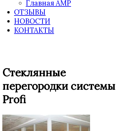
Главная AMP
ОТЗЫВЫ
НОВОСТИ
КОНТАКТЫ
Стеклянные
перегородки системы
Profi