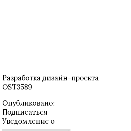
Разработка дизайн-проекта
OST3589
Опубликовано:
Подписаться
Уведомление о