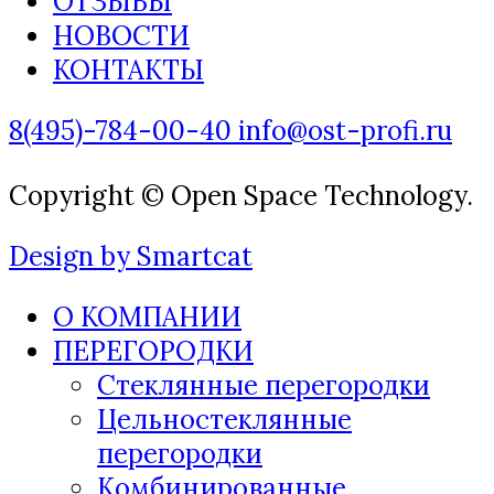
ОТЗЫВЫ
НОВОСТИ
КОНТАКТЫ
8(495)-784-00-40
info@ost-profi.ru
Copyright © Open Space Technology.
Design by Smartcat
О КОМПАНИИ
ПЕРЕГОРОДКИ
Стеклянные перегородки
Цельностеклянные
перегородки
Комбинированные