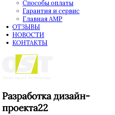
Способы оплаты
Гарантия и сервис
Главная AMP
ОТЗЫВЫ
НОВОСТИ
КОНТАКТЫ
Разработка дизайн-
проекта22