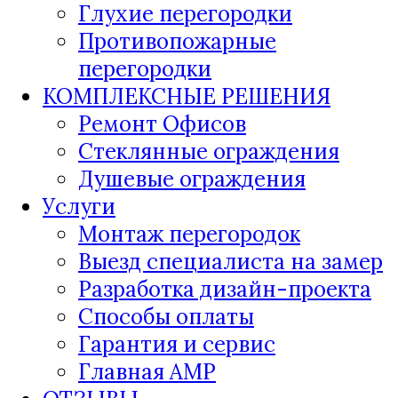
Глухие перегородки
Противопожарные
перегородки
КОМПЛЕКСНЫЕ РЕШЕНИЯ
Ремонт Офисов
Стеклянные ограждения
Душевые ограждения
Услуги
Монтаж перегородок
Выезд специалиста на замер
Разработка дизайн-проекта
Способы оплаты
Гарантия и сервис
Главная AMP