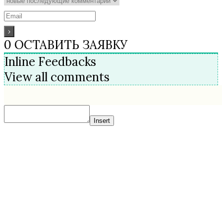
0
ОСТАВИТЬ ЗАЯВКУ
Inline Feedbacks
View all comments
Insert