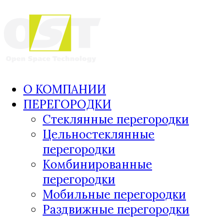
О КОМПАНИИ
ПЕРЕГОРОДКИ
Стеклянные перегородки
Цельностеклянные
перегородки
Комбинированные
перегородки
Мобильные перегородки
Раздвижные перегородки