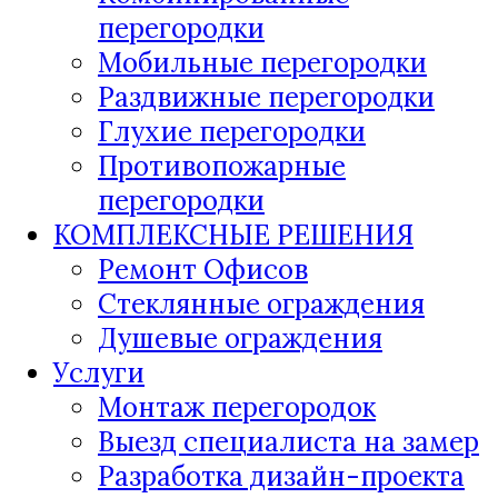
перегородки
Мобильные перегородки
Раздвижные перегородки
Глухие перегородки
Противопожарные
перегородки
КОМПЛЕКСНЫЕ РЕШЕНИЯ
Ремонт Офисов
Стеклянные ограждения
Душевые ограждения
Услуги
Монтаж перегородок
Выезд специалиста на замер
Разработка дизайн-проекта