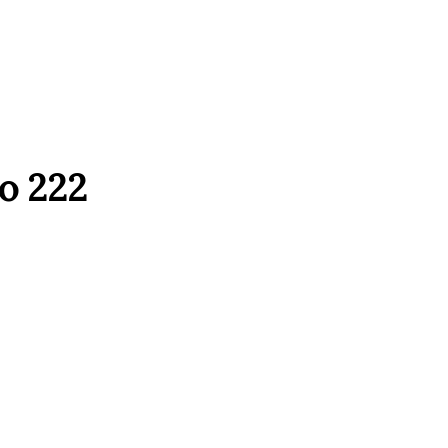
о 222