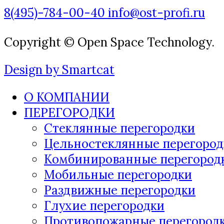
8(495)-784-00-40
info@ost-profi.ru
Copyright © Open Space Technology.
Design by Smartcat
О КОМПАНИИ
ПЕРЕГОРОДКИ
Стеклянные перегородки
Цельностеклянные перегород
Комбинированные перегород
Мобильные перегородки
Раздвижные перегородки
Глухие перегородки
Противопожарные перегород