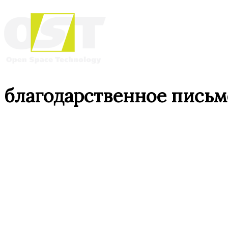
благодарственное письм