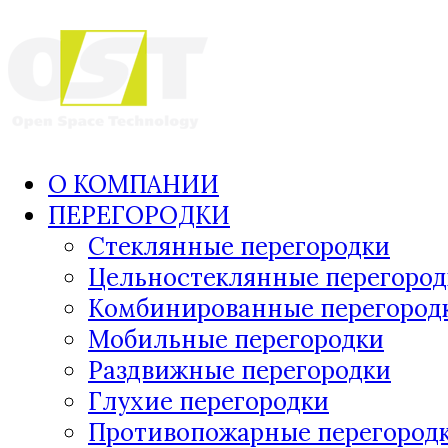
О КОМПАНИИ
ПЕРЕГОРОДКИ
Стеклянные перегородки
Цельностеклянные перегород
Комбинированные перегород
Мобильные перегородки
Раздвижные перегородки
Глухие перегородки
Противопожарные перегород