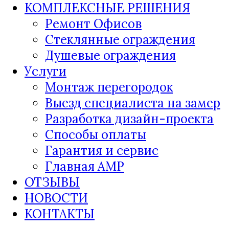
КОМПЛЕКСНЫЕ РЕШЕНИЯ
Ремонт Офисов
Стеклянные ограждения
Душевые ограждения
Услуги
Монтаж перегородок
Выезд специалиста на замер
Разработка дизайн-проекта
Способы оплаты
Гарантия и сервис
Главная AMP
ОТЗЫВЫ
НОВОСТИ
КОНТАКТЫ