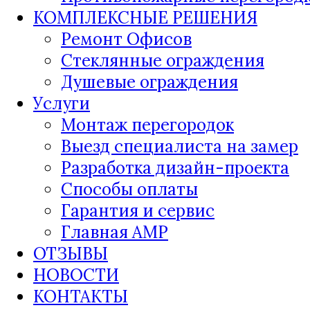
КОМПЛЕКСНЫЕ РЕШЕНИЯ
Ремонт Офисов
Стеклянные ограждения
Душевые ограждения
Услуги
Монтаж перегородок
Выезд специалиста на замер
Разработка дизайн-проекта
Способы оплаты
Гарантия и сервис
Главная AMP
ОТЗЫВЫ
НОВОСТИ
КОНТАКТЫ