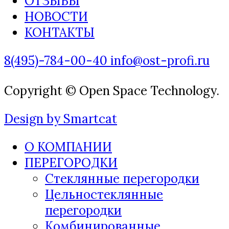
ОТЗЫВЫ
НОВОСТИ
КОНТАКТЫ
8(495)-784-00-40
info@ost-profi.ru
Copyright © Open Space Technology.
Design by Smartcat
О КОМПАНИИ
ПЕРЕГОРОДКИ
Стеклянные перегородки
Цельностеклянные
перегородки
Комбинированные