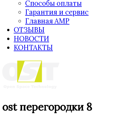
Способы оплаты
Гарантия и сервис
Главная AMP
ОТЗЫВЫ
НОВОСТИ
КОНТАКТЫ
ost перегородки 8