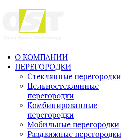
О КОМПАНИИ
ПЕРЕГОРОДКИ
Стеклянные перегородки
Цельностеклянные
перегородки
Комбинированные
перегородки
Мобильные перегородки
Раздвижные перегородки