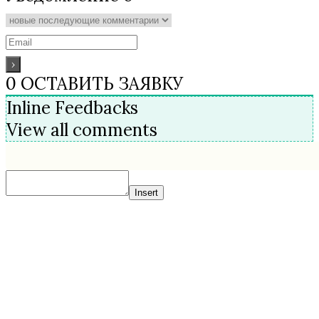
0
ОСТАВИТЬ ЗАЯВКУ
Inline Feedbacks
View all comments
Insert