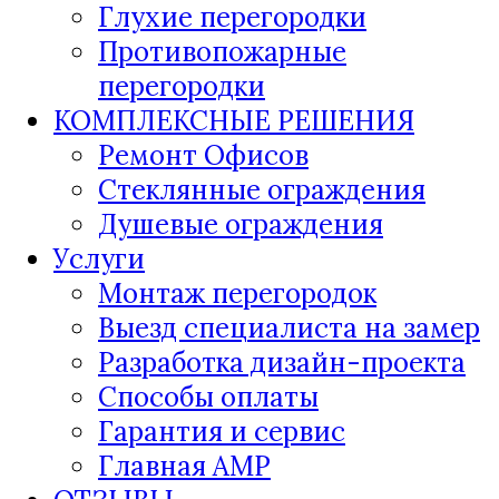
Глухие перегородки
Противопожарные
перегородки
КОМПЛЕКСНЫЕ РЕШЕНИЯ
Ремонт Офисов
Стеклянные ограждения
Душевые ограждения
Услуги
Монтаж перегородок
Выезд специалиста на замер
Разработка дизайн-проекта
Способы оплаты
Гарантия и сервис
Главная AMP