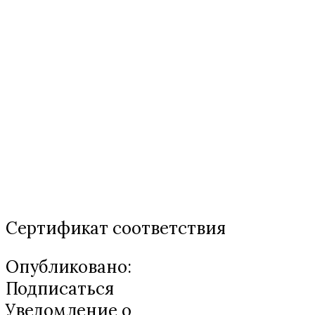
Сертификат соответствия
Опубликовано:
Подписаться
Уведомление о