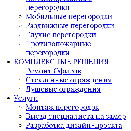
перегородки
Мобильные перегородки
Раздвижные перегородки
Глухие перегородки
Противопожарные
перегородки
КОМПЛЕКСНЫЕ РЕШЕНИЯ
Ремонт Офисов
Стеклянные ограждения
Душевые ограждения
Услуги
Монтаж перегородок
Выезд специалиста на замер
Разработка дизайн-проекта