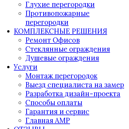
Глухие перегородки
Противопожарные
перегородки
КОМПЛЕКСНЫЕ РЕШЕНИЯ
Ремонт Офисов
Стеклянные ограждения
Душевые ограждения
Услуги
Монтаж перегородок
Выезд специалиста на замер
Разработка дизайн-проекта
Способы оплаты
Гарантия и сервис
Главная AMP