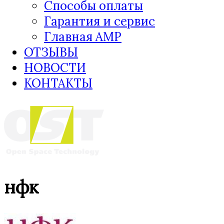
Способы оплаты
Гарантия и сервис
Главная AMP
ОТЗЫВЫ
НОВОСТИ
КОНТАКТЫ
нфк