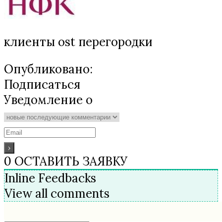
клиенты ost перегородки
Опубликовано:
Подписаться
Уведомление о
0
ОСТАВИТЬ ЗАЯВКУ
Inline Feedbacks
View all comments