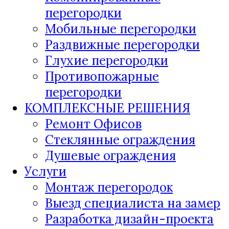
перегородки
Мобильные перегородки
Раздвижные перегородки
Глухие перегородки
Противопожарные
перегородки
КОМПЛЕКСНЫЕ РЕШЕНИЯ
Ремонт Офисов
Стеклянные ограждения
Душевые ограждения
Услуги
Монтаж перегородок
Выезд специалиста на замер
Разработка дизайн-проекта