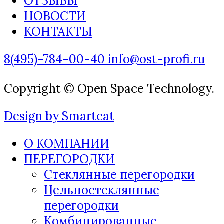
ОТЗЫВЫ
НОВОСТИ
КОНТАКТЫ
8(495)-784-00-40
info@ost-profi.ru
Copyright © Open Space Technology.
Design by Smartcat
О КОМПАНИИ
ПЕРЕГОРОДКИ
Стеклянные перегородки
Цельностеклянные
перегородки
Комбинированные