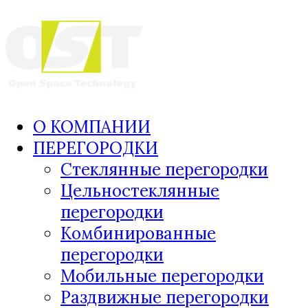
О КОМПАНИИ
ПЕРЕГОРОДКИ
Стеклянные перегородки
Цельностеклянные
перегородки
Комбинированные
перегородки
Мобильные перегородки
Раздвижные перегородки